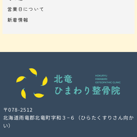
営業日について
新着情報
〒078-2512
北海道雨竜郡北竜町字和３−６（ひらたくすりさん向か
い）