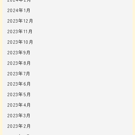
2024年1月
2023年12月
2023年11月
2023年10月
2023年9月
2023年8月
2023年7月
2023年6月
2023年5月
2023年4月
2023年3月
2023年2月