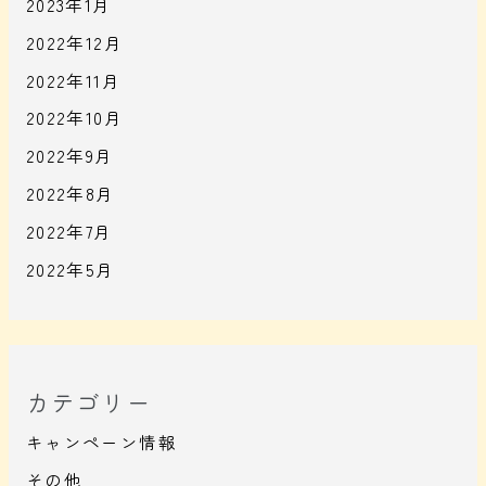
2023年1月
2022年12月
2022年11月
2022年10月
2022年9月
2022年8月
2022年7月
2022年5月
カテゴリー
キャンペーン情報
その他