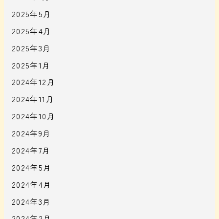
2025年5月
2025年4月
2025年3月
2025年1月
2024年12月
2024年11月
2024年10月
2024年9月
2024年7月
2024年5月
2024年4月
2024年3月
2024年2月