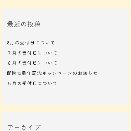
最近の投稿
8月の受付日について
７月の受付日について
６月の受付日について
開院13周年記念キャンペーンのお知らせ
５月の受付日について
アーカイブ