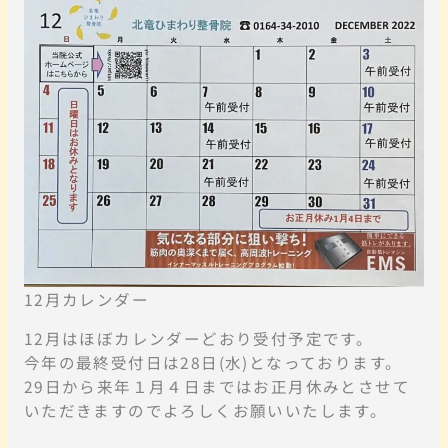
12月カレンダー
12月はほぼカレンダーどおり受付予定です。
今年の最終受付日は28日(水)となっております。
29日から来年１月４日まではお正月休みとさせて
いただきますのでよろしくお願いいたします。