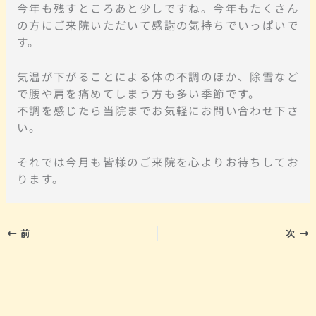
今年も残すところあと少しですね。今年もたくさん
の方にご来院いただいて感謝の気持ちでいっぱいで
す。
気温が下がることによる体の不調のほか、除雪など
で腰や肩を痛めてしまう方も多い季節です。
不調を感じたら当院までお気軽にお問い合わせ下さ
い。
それでは今月も皆様のご来院を心よりお待ちしてお
ります。
前
次