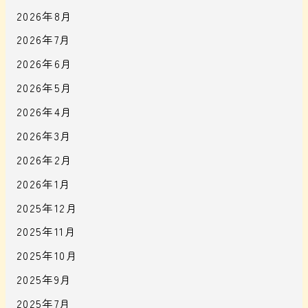
2026年8月
2026年7月
2026年6月
2026年5月
2026年4月
2026年3月
2026年2月
2026年1月
2025年12月
2025年11月
2025年10月
2025年9月
2025年7月