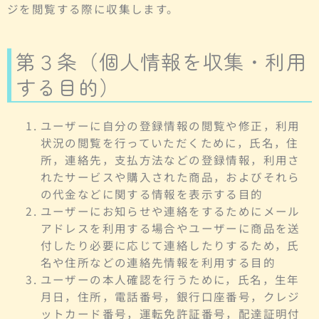
ジを閲覧する際に収集します。
第３条（個人情報を収集・利用
する目的）
ユーザーに自分の登録情報の閲覧や修正，利用
状況の閲覧を行っていただくために，氏名，住
所，連絡先，支払方法などの登録情報，利用さ
れたサービスや購入された商品，およびそれら
の代金などに関する情報を表示する目的
ユーザーにお知らせや連絡をするためにメール
アドレスを利用する場合やユーザーに商品を送
付したり必要に応じて連絡したりするため，氏
名や住所などの連絡先情報を利用する目的
ユーザーの本人確認を行うために，氏名，生年
月日，住所，電話番号，銀行口座番号，クレジ
ットカード番号，運転免許証番号，配達証明付