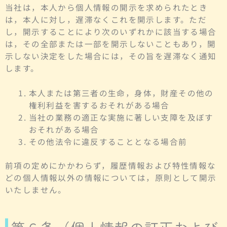
当社は，本人から個人情報の開示を求められたとき
は，本人に対し，遅滞なくこれを開示します。ただ
し，開示することにより次のいずれかに該当する場合
は，その全部または一部を開示しないこともあり，開
示しない決定をした場合には，その旨を遅滞なく通知
します。
本人または第三者の生命，身体，財産その他の
権利利益を害するおそれがある場合
当社の業務の適正な実施に著しい支障を及ぼす
おそれがある場合
その他法令に違反することとなる場合前
前項の定めにかかわらず，履歴情報および特性情報な
どの個人情報以外の情報については，原則として開示
いたしません。