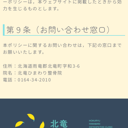
ーポリシーは，本ウェブサイトに掲載したときから効
力を生じるものとします。
第９条（お問い合わせ窓口）
本ポリシーに関するお問い合わせは，下記の窓口まで
お願いいたします。
住所：北海道雨竜郡北竜町字和3-6
院名：北竜ひまわり整骨院
電話：0164-34-2010