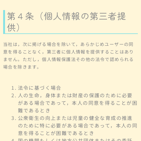
第４条（個人情報の第三者提
供）
当社は，次に掲げる場合を除いて，あらかじめユーザーの同
意を得ることなく，第三者に個人情報を提供することはあり
ません。ただし，個人情報保護法その他の法令で認められる
場合を除きます。
法令に基づく場合
人の生命，身体または財産の保護のために必要
がある場合であって，本人の同意を得ることが困
難であるとき
公衆衛生の向上または児童の健全な育成の推進
のために特に必要がある場合であって，本人の同
意を得ることが困難であるとき
国の機関もしくは地方公共団体またはその委託