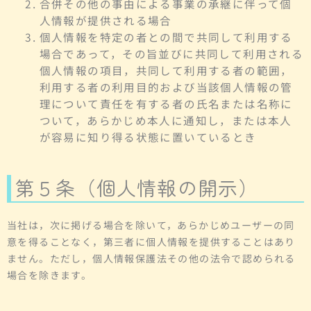
合併その他の事由による事業の承継に伴って個
人情報が提供される場合
個人情報を特定の者との間で共同して利用する
場合であって，その旨並びに共同して利用される
個人情報の項目，共同して利用する者の範囲，
利用する者の利用目的および当該個人情報の管
理について責任を有する者の氏名または名称に
ついて，あらかじめ本人に通知し，または本人
が容易に知り得る状態に置いているとき
第５条（個人情報の開示）
当社は，次に掲げる場合を除いて，あらかじめユーザーの同
意を得ることなく，第三者に個人情報を提供することはあり
ません。ただし，個人情報保護法その他の法令で認められる
場合を除きます。