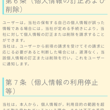
第６条（個人情報の訂正および
削除）
ユーザーは，当社の保有する自己の個人情報が誤った
情報である場合には，当社が定める手続きにより，当
社に対して個人情報の訂正または削除を請求すること
ができます。
当社は，ユーザーから前項の請求を受けてその請求に
応じる必要があると判断した場合には，遅滞なく，当
該個人情報の訂正または削除を行い，これをユーザー
に通知します。
第７条（個人情報の利用停止
等）
当社は，本人から，個人情報が，利用目的の範囲を超
えて取り扱われているという理由，または不正の手段