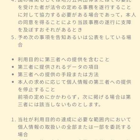
を受けた者が法令の定める事務を遂行すること
に対して協力する必要がある場合であって，本人
の同意を得ることにより当該事務の遂行に支障
を及ぼすおそれがあるとき
予め次の事項を告知あるいは公表をしている場
合
利用目的に第三者への提供を含むこと
第三者に提供されるデータの項目
第三者への提供の手段または方法
本人の求めに応じて個人情報の第三者への提供
を停止すること
前項の定めにかかわらず，次に掲げる場合は第
三者には該当しないものとします。
当社が利用目的の達成に必要な範囲内において
個人情報の取扱いの全部または一部を委託する
場合