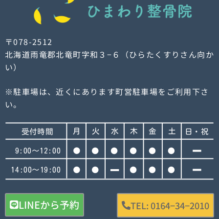
〒078-2512
北海道雨竜郡北竜町字和３−６（ひらたくすりさん向か
い）
※駐車場は、近くにあります町営駐車場をご利用下さ
い。
LINEから予約
TEL: 0164−34−2010