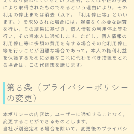
により取得されたものであるという理由により，その
利用の停止または消去（以下，「利用停止等」といい
ます。）を求められた場合には，遅滞なく必要な調査
を行い，その結果に基づき，個人情報の利用停止等を
行い，その旨本人に通知します。ただし，個人情報の
利用停止等に多額の費用を有する場合その他利用停止
等を行うことが困難な場合であって，本人の権利利益
を保護するために必要なこれに代わるべき措置をとれ
る場合は，この代替策を講じます。
第８条（プライバシーポリシー
の変更）
本ポリシーの内容は，ユーザーに通知することなく，
変更することができるものとします。
当社が別途定める場合を除いて，変更後のプライバシ