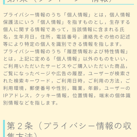
プライバシー情報のうち「個人情報」とは，個人情報
保護法にいう「個人情報」を指すものとし，生存する
個人に関する情報であって，当該情報に含まれる氏
名，生年月日，住所，電話番号，連絡先その他の記述
等により特定の個人を識別できる情報を指します。
プライバシー情報のうち「履歴情報および特性情報」
とは，上記に定める「個人情報」以外のものをいい，
ご利用いただいたサービスやご購入いただいた商品，
ご覧になったページや広告の履歴，ユーザーが検索さ
れた検索キーワード，ご利用日時，ご利用の方法，ご
利用環境，郵便番号や性別，職業，年齢，ユーザーの
IPアドレス，クッキー情報，位置情報，端末の個体識
別情報などを指します。
第２条（プライバシー情報の収
集方法）