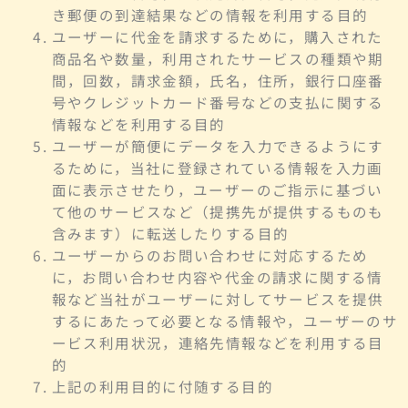
き郵便の到達結果などの情報を利用する目的
ユーザーに代金を請求するために，購入された
商品名や数量，利用されたサービスの種類や期
間，回数，請求金額，氏名，住所，銀行口座番
号やクレジットカード番号などの支払に関する
情報などを利用する目的
ユーザーが簡便にデータを入力できるようにす
るために，当社に登録されている情報を入力画
面に表示させたり，ユーザーのご指示に基づい
て他のサービスなど（提携先が提供するものも
含みます）に転送したりする目的
ユーザーからのお問い合わせに対応するため
に，お問い合わせ内容や代金の請求に関する情
報など当社がユーザーに対してサービスを提供
するにあたって必要となる情報や，ユーザーのサ
ービス利用状況，連絡先情報などを利用する目
的
上記の利用目的に付随する目的