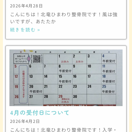
2026年4月28日
こんにちは！北竜ひまわり整骨院です！風は強
いですが、あたたか
続きを読む »
4月の受付日について
2026年4月2日
こんにちは！北竜ひまわり整骨院です！入学・