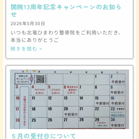
開院13周年記念キャンペーンのお知ら
せ
2026年5月30日
いつも北竜ひまわり整骨院をご利用いただき、
本当にありがとうご
続きを読む »
５月の受付日について